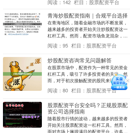
阅读：
142
栏目：
股票配资平台
在线配资平台至关....
青海炒股配资指南｜合规平台选择
在青海地区，随着金融市场的不断发展，
越来越多的投资者开始关注炒股配资这一
杠杆工具。然而，配资市场鱼龙混杂，如
何选择合规平台成为青海投资者必须掌握
阅读：
95
栏目：
股票配资平台
的关键技能。本文....
炒股配资咨询常见问题解答
在股票市场中，配资作为一种常见的资金
杠杆工具，吸引了许多投资者的关注。然
而，对于初次接触配资的股民来说，往往
会有一系列疑问。本文整理了炒股配资咨
阅读：
80
栏目：
股票配资平台
询中最常见的问题....
股票配资平台安全吗？正规股票配
资公司选择指南
随着股市行情的波动，越来越多的投资者
开始关注股票配资这一杠杆工具。然而，
面对市场上琳琅满目的配资平台，许多投