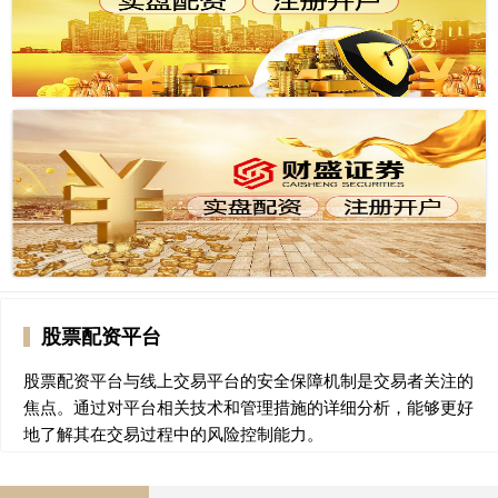
股票配资平台
股票配资平台与线上交易平台的安全保障机制是交易者关注的
焦点。通过对平台相关技术和管理措施的详细分析，能够更好
地了解其在交易过程中的风险控制能力。