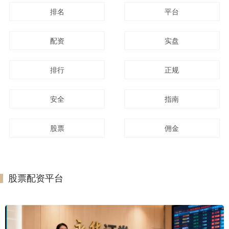
排名
平台
配资
实盘
排行
正规
安全
指南
股票
佣金
股票配资平台