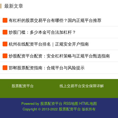
最新文章
有杠杆的股票交易平台有哪些？国内正规平台推荐
炒股门槛：多少本金可合法加杠杆？
杭州在线配资平台排名｜正规安全开户指南
炒股配资平台配资：安全杠杆策略与正规平台甄选指南
邯郸股票配资指南：合规平台与风险提示
股票配资平台
线上交易平台安全保障详解
股票配资平台
RSS地图
HTML地图
Powered by
股票配资平台
Copyright
© 2013-2022
版权所有