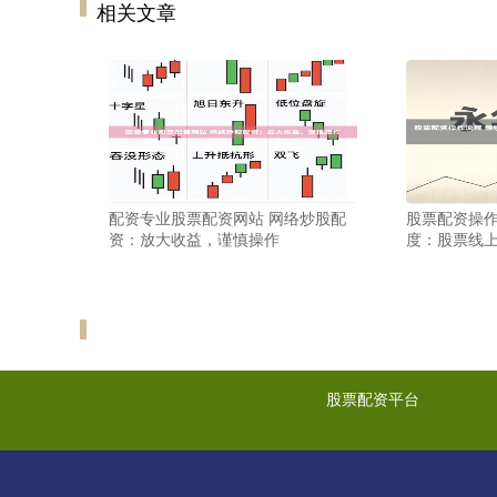
相关文章
配资专业股票配资网站 网络炒股配
股票配资操作
资：放大收益，谨慎操作
度：股票线
股票配资平台