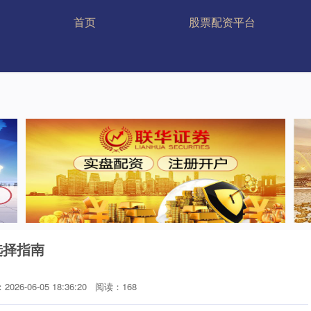
首页
股票配资平台
选择指南
026-06-05 18:36:20
阅读：168