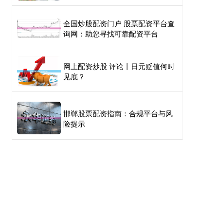
全国炒股配资门户 股票配资平台查
询网：助您寻找可靠配资平台
网上配资炒股 评论丨日元贬值何时
见底？
邯郸股票配资指南：合规平台与风
险提示