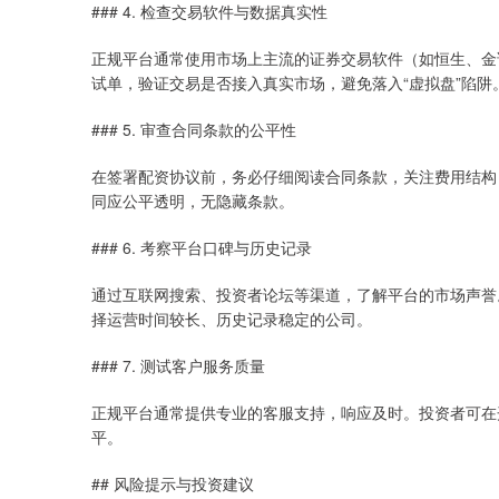
### 4. 检查交易软件与数据真实性
正规平台通常使用市场上主流的证券交易软件（如恒生、金
试单，验证交易是否接入真实市场，避免落入“虚拟盘”陷阱
### 5. 审查合同条款的公平性
在签署配资协议前，务必仔细阅读合同条款，关注费用结构
同应公平透明，无隐藏条款。
### 6. 考察平台口碑与历史记录
通过互联网搜索、投资者论坛等渠道，了解平台的市场声誉
择运营时间较长、历史记录稳定的公司。
### 7. 测试客户服务质量
正规平台通常提供专业的客服支持，响应及时。投资者可在
平。
## 风险提示与投资建议