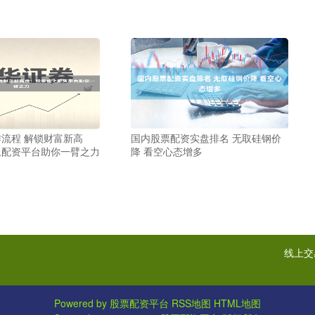
流程 解锁财富新高
国内股票配资实盘排名 无取硅钢价
上配资平台助你一臂之力
降 看空心态增多
线上交
Powered by
股票配资平台
RSS地图
HTML地图