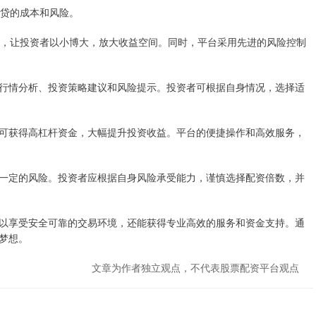
借贷的成本和风险。
杆，让投资者以小博大，放大收益空间。同时，平台采用先进的风险控制
行情分析、投资策略建议和风险提示。投资者可根据自身情况，选择适
可获得高杠杆资金，大幅提升投资收益。平台的便捷操作和高效服务，
一定的风险。投资者应根据自身风险承受能力，谨慎选择配资倍数，并
以享受安全可靠的交易环境，还能获得专业高效的服务和资金支持。通
梦想。
文章为作者独立观点，不代表股票配资平台观点