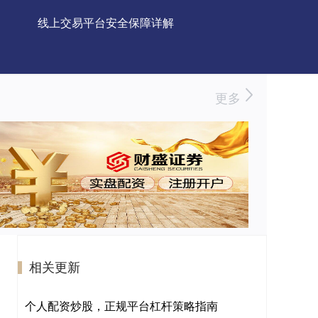
线上交易平台安全保障详解
更多
相关更新
个人配资炒股，正规平台杠杆策略指南