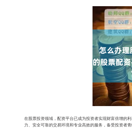
在股票投资领域，配资平台已成为投资者实现财富倍增的利
力、安全可靠的交易环境和专业高效的服务，备受投资者青