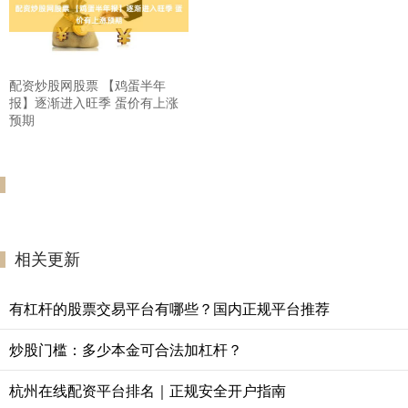
配资炒股网股票 【鸡蛋半年
报】逐渐进入旺季 蛋价有上涨
预期
相关更新
有杠杆的股票交易平台有哪些？国内正规平台推荐
炒股门槛：多少本金可合法加杠杆？
杭州在线配资平台排名｜正规安全开户指南