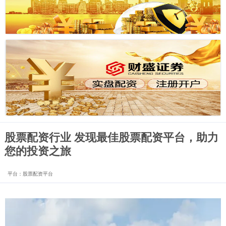
股票配资行业 发现最佳股票配资平台，助力
您的投资之旅
平台：股票配资平台