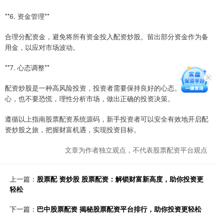
**6. 资金管理**
合理分配资金，避免将所有资金投入配资炒股。留出部分资金作为备
用金，以应对市场波动。
**7. 心态调整**
配资炒股是一种高风险投资，投资者需要保持良好的心态。不要贪
心，也不要恐慌，理性分析市场，做出正确的投资决策。
遵循以上指南股票配资系统源码，新手投资者可以安全有效地开启配
资炒股之旅，把握财富机遇，实现投资目标。
文章为作者独立观点，不代表股票配资平台观点
上一篇：
股票配 资炒股 股票配资：解锁财富新高度，助你投资更
轻松
下一篇：
巴中股票配资 揭秘股票配资平台排行，助你投资更轻松