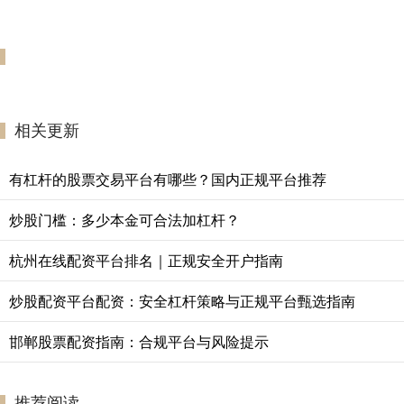
相关更新
有杠杆的股票交易平台有哪些？国内正规平台推荐
炒股门槛：多少本金可合法加杠杆？
杭州在线配资平台排名｜正规安全开户指南
炒股配资平台配资：安全杠杆策略与正规平台甄选指南
邯郸股票配资指南：合规平台与风险提示
推荐阅读