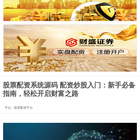
股票配资系统源码 配资炒股入门：新手必备
指南，轻松开启财富之路
平台：股票配资平台