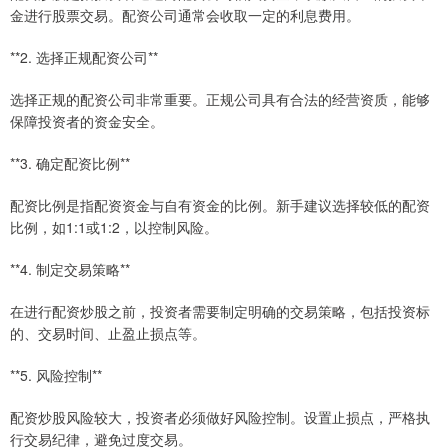
金进行股票交易。配资公司通常会收取一定的利息费用。
**2. 选择正规配资公司**
选择正规的配资公司非常重要。正规公司具有合法的经营资质，能够
保障投资者的资金安全。
**3. 确定配资比例**
配资比例是指配资资金与自有资金的比例。新手建议选择较低的配资
比例，如1:1或1:2，以控制风险。
**4. 制定交易策略**
在进行配资炒股之前，投资者需要制定明确的交易策略，包括投资标
的、交易时间、止盈止损点等。
**5. 风险控制**
配资炒股风险较大，投资者必须做好风险控制。设置止损点，严格执
行交易纪律，避免过度交易。