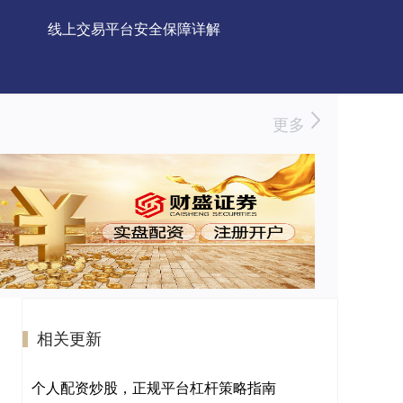
线上交易平台安全保障详解
更多
相关更新
个人配资炒股，正规平台杠杆策略指南