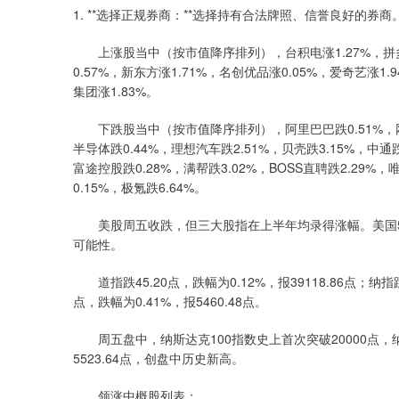
1. **选择正规券商：**选择持有合法牌照、信誉良好的券商
上涨股当中（按市值降序排列），台积电涨1.27%，拼多多涨
0.57%，新东方涨1.71%，名创优品涨0.05%，爱奇艺涨1.
集团涨1.83%。
下跌股当中（按市值降序排列），阿里巴巴跌0.51%，网易跌0
半导体跌0.44%，理想汽车跌2.51%，贝壳跌3.15%，中通跌
富途控股跌0.28%，满帮跌3.02%，BOSS直聘跌2.29%，
0.15%，极氪跌6.64%。
美股周五收跌，但三大股指在上半年均录得涨幅。美国5
可能性。
道指跌45.20点，跌幅为0.12%，报39118.86点；纳指跌1
点，跌幅为0.41%，报5460.48点。
周五盘中，纳斯达克100指数史上首次突破20000点，纳
5523.64点，创盘中历史新高。
领涨中概股列表：