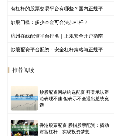
有杠杆的股票交易平台有哪些？国内正规平台推荐
炒股门槛：多少本金可合法加杠杆？
杭州在线配资平台排名｜正规安全开户指南
炒股配资平台配资：安全杠杆策略与正规平台甄选指南
推荐阅读
炒股配资网站约选配资 拜登承认辩
论表现不佳 但表示不会退出总统竞
选
香港股票配资 股指股票配资：撬动
财富杠杆，实现投资梦想