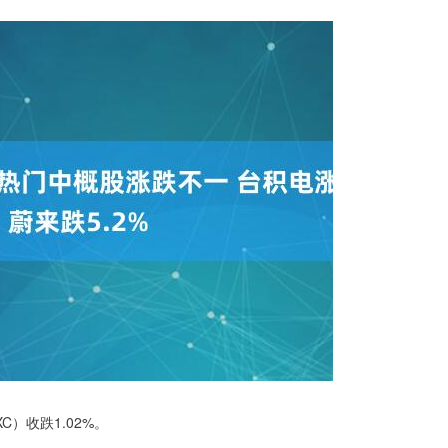
收跌1.02%。