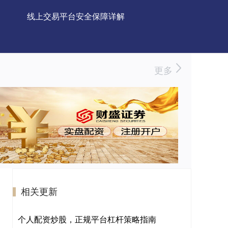
线上交易平台安全保障详解
更多
相关更新
个人配资炒股，正规平台杠杆策略指南