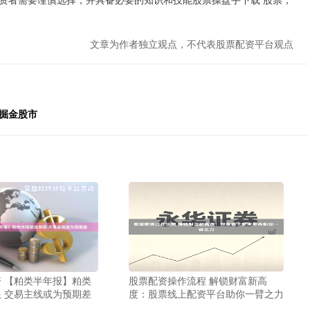
文章为作者独立观点，不代表股票配资平台观点
掘金股市
 【粕类半年报】粕类
股票配资操作流程 解锁财富新高
 交易主线或为预期差
度：股票线上配资平台助你一臂之力