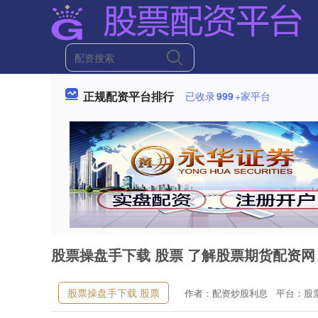
正规配资平台排行
已收录
999
+家平台
股票操盘手下载 股票 了解股票期货配资
股票操盘手下载 股票
作者：配资炒股利息
平台：股