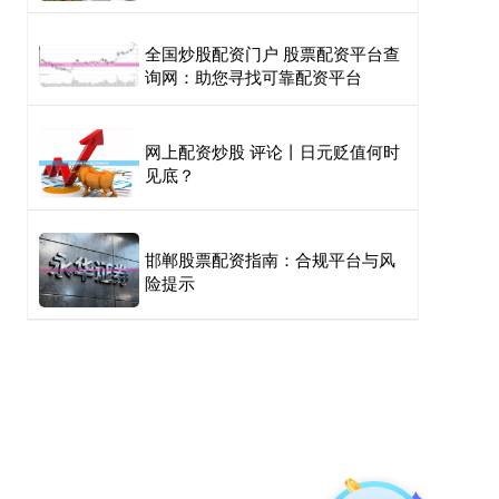
全国炒股配资门户 股票配资平台查
询网：助您寻找可靠配资平台
网上配资炒股 评论丨日元贬值何时
见底？
邯郸股票配资指南：合规平台与风
险提示