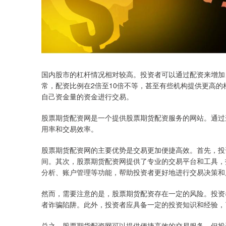
国内股市的杠杆情况相对较高。投资者可以通过配资来增加
常，配资比例在2倍至10倍不等，甚至有些机构提供更高
自己资金量的资金进行交易。
股票期货配资网是一个提供股票期货配资服务的网站。通过
用率和交易效率。
股票期货配资网的主要优势是交易更加便捷高效。首先，投
间。其次，股票期货配资网提供了专业的交易平台和工具，
分析、账户管理等功能，帮助投资者更好地进行交易决策和
然而，需要注意的是，股票期货配资存在一定的风险。投资
者诈骗陷阱。此外，投资者应具备一定的投资知识和经验，
总之，股票期货配资网可以提供便捷高效的交易服务，但投