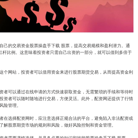
自己的交易资金股票操盘手下载 股票，提高交易规模和盈利潜力。通
的杠杆比例。这意味着投资者只需自己出资的一部分，就可以借到多倍于
这个网站，投资者可以借用资金来进行股票期货交易，从而提高资金利
资者可以通过在线申请的方式快速获取资金，无需繁琐的手续和等待时
投资者可以随时随地进行交易，方便灵活。此外，配资网还提供了行情
风险管理。
者在选择配资网时，应注意选择正规合法的平台，避免陷入非法配资或
了解股票期货市场的规则和风险，做好风险控制和资金管理。
资者需要谨慎选择，并具备必要的知识和技能股票操盘手下载 股票，