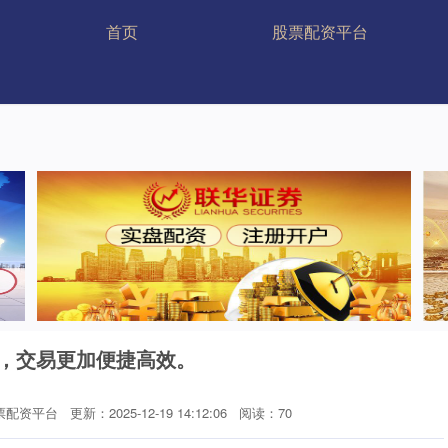
首页
股票配资平台
网，交易更加便捷高效。
票配资平台
更新：2025-12-19 14:12:06
阅读：70