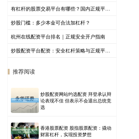
有杠杆的股票交易平台有哪些？国内正规平台推荐
炒股门槛：多少本金可合法加杠杆？
杭州在线配资平台排名｜正规安全开户指南
炒股配资平台配资：安全杠杆策略与正规平台甄选指南
推荐阅读
炒股配资网站约选配资 拜登承认辩
论表现不佳 但表示不会退出总统竞
选
香港股票配资 股指股票配资：撬动
财富杠杆，实现投资梦想