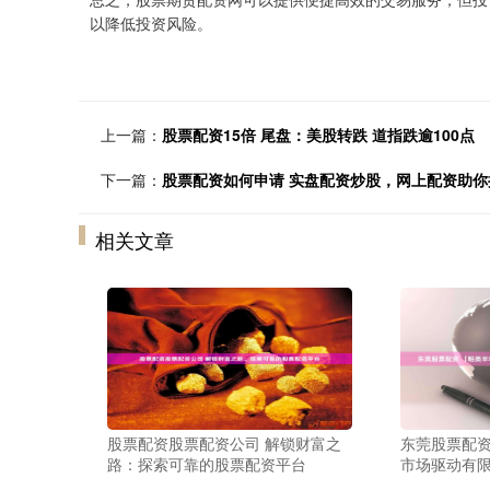
以降低投资风险。
上一篇：
股票配资15倍 尾盘：美股转跌 道指跌逾100点
下一篇：
股票配资如何申请 实盘配资炒股，网上配资助你
相关文章
股票配资股票配资公司 解锁财富之
东莞股票配资
路：探索可靠的股票配资平台
市场驱动有限