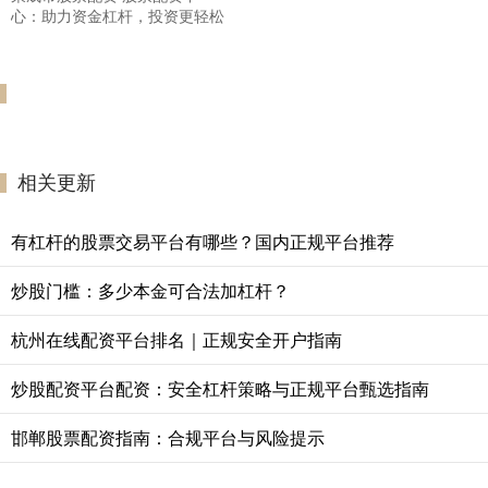
心：助力资金杠杆，投资更轻松
相关更新
有杠杆的股票交易平台有哪些？国内正规平台推荐
炒股门槛：多少本金可合法加杠杆？
杭州在线配资平台排名｜正规安全开户指南
炒股配资平台配资：安全杠杆策略与正规平台甄选指南
邯郸股票配资指南：合规平台与风险提示