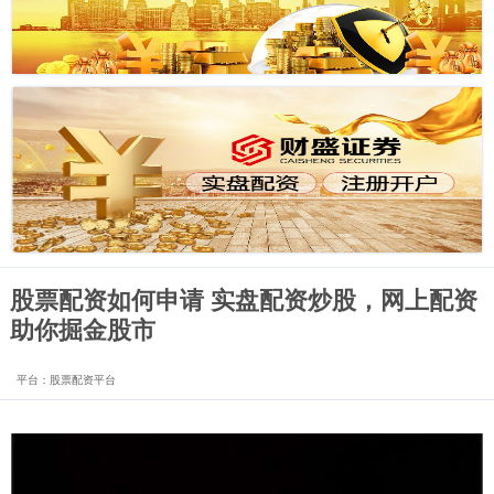
股票配资如何申请 实盘配资炒股，网上配资
助你掘金股市
平台：股票配资平台