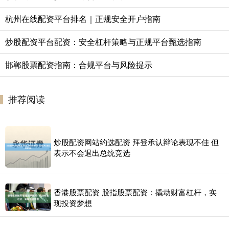
杭州在线配资平台排名｜正规安全开户指南
炒股配资平台配资：安全杠杆策略与正规平台甄选指南
邯郸股票配资指南：合规平台与风险提示
推荐阅读
炒股配资网站约选配资 拜登承认辩论表现不佳 但
表示不会退出总统竞选
香港股票配资 股指股票配资：撬动财富杠杆，实
现投资梦想