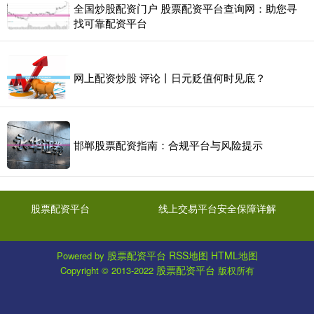
全国炒股配资门户 股票配资平台查询网：助您寻
找可靠配资平台
网上配资炒股 评论丨日元贬值何时见底？
邯郸股票配资指南：合规平台与风险提示
股票配资平台
线上交易平台安全保障详解
股票配资平台
RSS地图
HTML地图
Powered by
股票配资平台
Copyright
© 2013-2022
版权所有