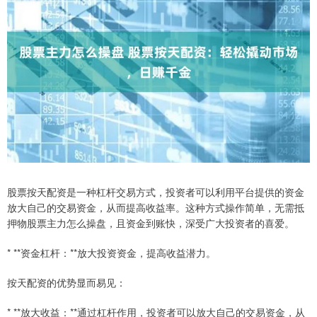
股票按天配资是一种杠杆交易方式，投资者可以利用平台提供的资金
放大自己的交易资金，从而提高收益率。这种方式操作简单，无需抵
押物股票主力怎么操盘，且资金到账快，深受广大投资者的喜爱。
* **资金杠杆：**放大投资资金，提高收益潜力。
按天配资的优势显而易见：
* **放大收益：**通过杠杆作用，投资者可以放大自己的交易资金，从