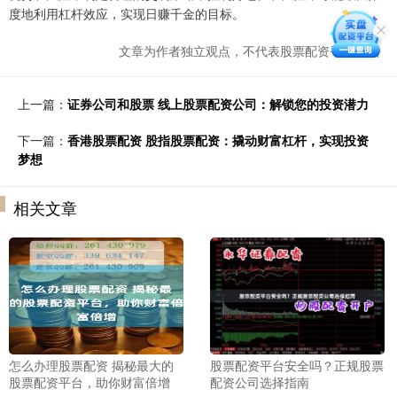
度地利用杠杆效应，实现日赚千金的目标。
文章为作者独立观点，不代表股票配资平台观点
上一篇：
证券公司和股票 线上股票配资公司：解锁您的投资潜力
下一篇：
香港股票配资 股指股票配资：撬动财富杠杆，实现投资
梦想
相关文章
怎么办理股票配资 揭秘最大的
股票配资平台安全吗？正规股票
股票配资平台，助你财富倍增
配资公司选择指南