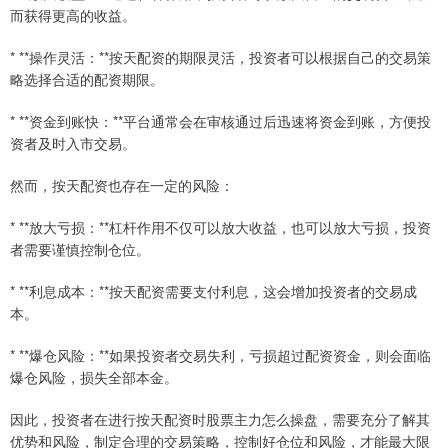
而获得更高的收益。
* **操作灵活：**按天配资的期限灵活，投资者可以根据自己的交易策
略选择合适的配资期限。
* **资金到账快：**平台通常会在审核通过后迅速将资金到账，方便投
资者及时入市交易。
然而，按天配资也存在一定的风险：
* **放大亏损：**杠杆作用不仅可以放大收益，也可以放大亏损，投资
者需要谨慎控制仓位。
* **利息成本：**按天配资需要支付利息，这会增加投资者的交易成
本。
* **爆仓风险：**如果投资者交易失利，亏损超过配资资金，则会面临
爆仓风险，损失全部本金。
因此，投资者在进行按天配资时股票主力怎么操盘，需要充分了解其
优势和风险，制定合理的交易策略，控制好仓位和风险，才能最大限