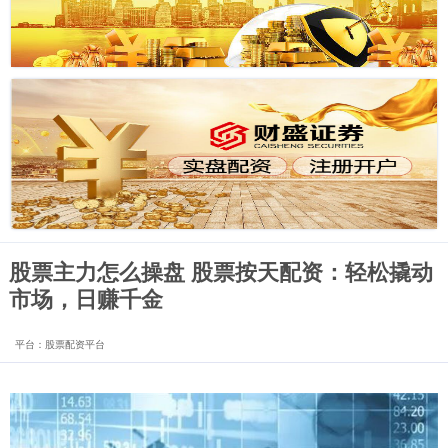
股票主力怎么操盘 股票按天配资：轻松撬动
市场，日赚千金
平台：股票配资平台