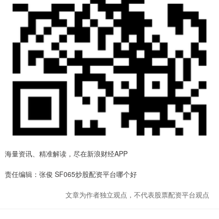
海量资讯、精准解读，尽在新浪财经APP
责任编辑：张俊 SF065炒股配资平台哪个好
文章为作者独立观点，不代表股票配资平台观点