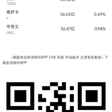
（截图来自新浪财经APP 行情-美股-市场板块 左滑更多数据）下
载新浪财经APP