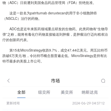
物（ADC）日前遭到美国食品药品管理局（FDA）拒绝批准。
这是一款名为patritumab deruxtecan的用于非小细胞肺癌
（NSCLC）治疗的药物。
ADC也是近年来医药领域重点研发的生物药。此类药物有“生物导
弹”之称，能将有毒化疗药物直接输送到肿瘤，是肿瘤治疗迈向精准治
疗的创新药代表。
第15名MicroStrategy收跌9.7%，成交47.44亿美元。周五比特币
跌破6万美元/枚，令比特币概念股普遍走低。MicroStrategy是持有比
特币最多的美股上市公司。