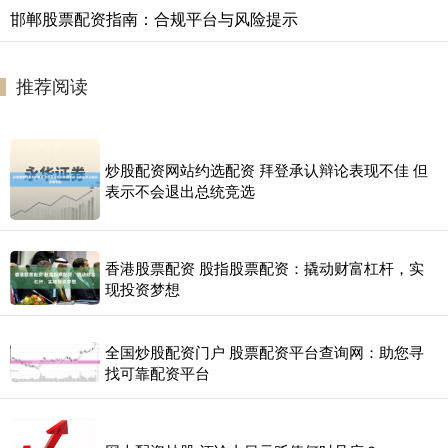
邯郸股票配资指南：合规平台与风险提示
推荐阅读
炒股配资网站约选配资 拜登承认辩论表现不佳 但
表示不会退出总统竞选
香港股票配资 股指股票配资：撬动财富杠杆，实
现投资梦想
全国炒股配资门户 股票配资平台查询网：助您寻
找可靠配资平台