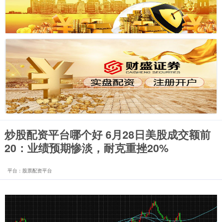
炒股配资平台哪个好 6月28日美股成交额前
20：业绩预期惨淡，耐克重挫20%
平台：股票配资平台