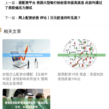
上一篇：
股配资平台 美国大型银行纷纷宣布提高派息 此前均通过
了美联储压力测试
下一篇：
网上配资炒股 评论丨日元贬值何时见底？
相关文章
炒股怎么配资在哪配 【生猪半
股票配资15倍 尾盘：美股转跌
年报】疫情影响有所放大 预期
道指跌逾100点
现实反复博弈