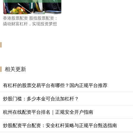
香港股票配资 股指股票配资：
撬动财富杠杆，实现投资梦想
相关更新
有杠杆的股票交易平台有哪些？国内正规平台推荐
炒股门槛：多少本金可合法加杠杆？
杭州在线配资平台排名｜正规安全开户指南
炒股配资平台配资：安全杠杆策略与正规平台甄选指南