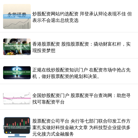
炒股配资网站约选配资 拜登承认辩论表现不佳 但
表示不会退出总统竞选
香港股票配资 股指股票配资：撬动财富杠杆，实
现投资梦想
正规在线炒股配资知识门户 在配资市场中抢占先
机，做好股票配资的规划和决策。
全国炒股配资门户 股票配资平台查询网：助您寻
找可靠配资平台
股票配资公司平台 央行等七部门联合印发工作方
案扎实做好科技金融大文章 为科技型企业提供多
元化接力式金融服务