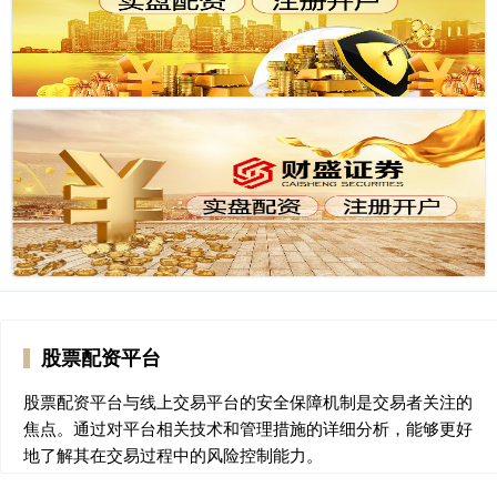
股票配资平台
股票配资平台与线上交易平台的安全保障机制是交易者关注的
焦点。通过对平台相关技术和管理措施的详细分析，能够更好
地了解其在交易过程中的风险控制能力。