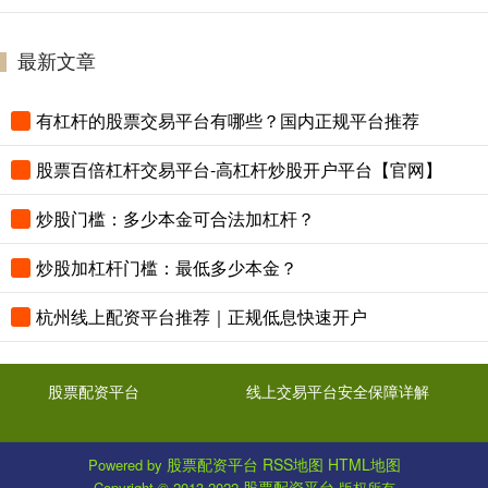
最新文章
有杠杆的股票交易平台有哪些？国内正规平台推荐
股票百倍杠杆交易平台-高杠杆炒股开户平台【官网】
炒股门槛：多少本金可合法加杠杆？
炒股加杠杆门槛：最低多少本金？
杭州线上配资平台推荐｜正规低息快速开户
股票配资平台
线上交易平台安全保障详解
股票配资平台
RSS地图
HTML地图
Powered by
股票配资平台
Copyright
© 2013-2022
版权所有