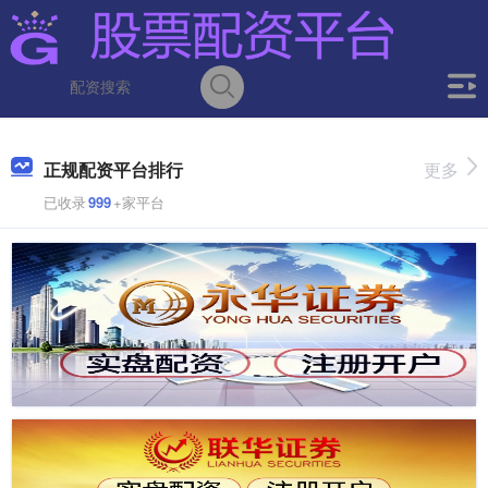
正规配资平台排行
更多
已收录
999
+家平台