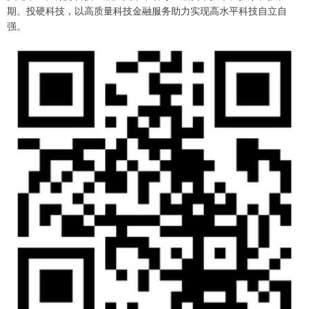
期、投硬科技，以高质量科技金融服务助力实现高水平科技自立自
强。