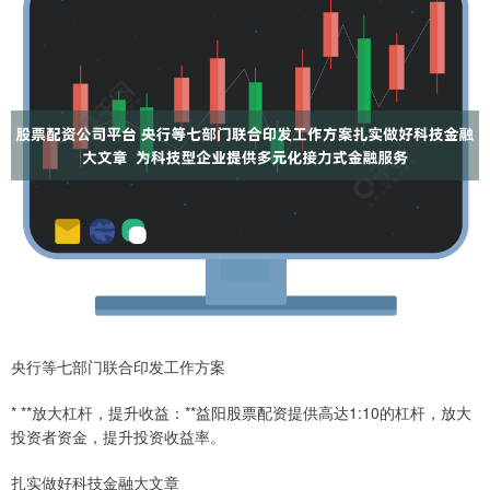
央行等七部门联合印发工作方案
* **放大杠杆，提升收益：**益阳股票配资提供高达1:10的杠杆，放大
投资者资金，提升投资收益率。
扎实做好科技金融大文章