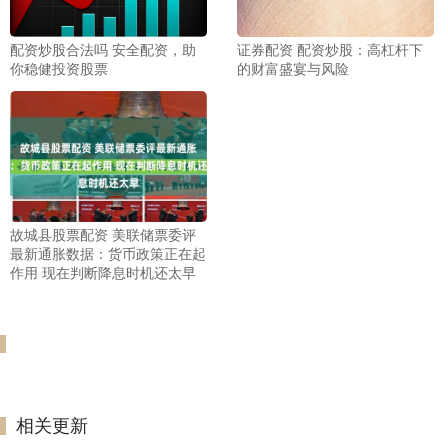
配资炒股合法吗 安全配资，助
证券配资 配资炒股：高杠杆下
你稳健投资股票
的财富盛宴与风险
故城县股票配资 美联储票委评
最新通胀数据：货币政策正在起
作用 现在判断降息时机还太早
相关更新