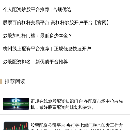
个人配资炒股平台推荐 | 合规优选
股票百倍杠杆交易平台-高杠杆炒股开户平台【官网】
炒股加杠杆门槛：最低多少本金？
杭州线上配资平台推荐｜正规低息快速开户
炒股配资排名：新优质平台推荐
推荐阅读
正规在线炒股配资知识门户 在配资市场中抢占先
机，做好股票配资的规划和决策。
股票配资公司平台 央行等七部门联合印发工作方