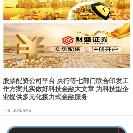
股票配资公司平台 央行等七部门联合印发工
作方案扎实做好科技金融大文章 为科技型企
业提供多元化接力式金融服务
平台：股票配资平台