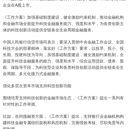
企业在A股上市。
《工作方案》加强基础制度建设，健全激励约束机制，推动金融机构
和金融市场全面提升科技金融服务能力、强度和水平，为各类创新主
体的科技创新活动提供全链条全生命周期金融服务。
中国人民银行信贷市场司表示，要深入贯彻中央金融工作会议、全国
科技大会的部署精神，落实好《工作方案》要求，以投早、投小、投
长期、投硬科技为导向，加强基础制度建设，健全激励约束机制，全
面提升科技金融服务的能力、强度和水平，综合运用贷款、债券、股
权、保险等手段，为科技型企业和各类科技创新活动提供全链条全生
命周期、多元化接力式金融服务。
强化多层次资本市场支持科技创新功能
围绕培育支持科技创新的金融市场生态，《工作方案》提出一系列有
针对性的工作举措。
比如，在间接融资方面，《工作方案》提出，支持银行业金融机构构
建科技金融专属组织架构和风控机制，完善绩效考核、尽职免责等内
部制度。