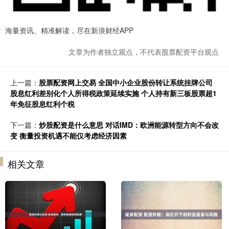
海量资讯、精准解读，尽在新浪财经APP
文章为作者独立观点，不代表股票配资平台观点
上一篇：
股票配资网上交易 全国中小企业股份转让系统挂牌公司
股息红利差别化个人所得税政策延续实施 个人持有新三板股票超1
年免征股息红利个税
下一篇：
炒股配资是什么意思 对话IMD：欧洲能源转型方向不会改
变 衡量投资机遇不能仅考虑经济因素
相关文章