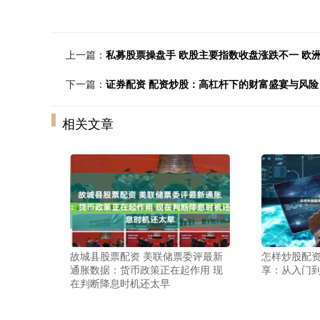
上一篇：
私募股票操盘手 欧股主要指数收盘涨跌不一 欧洲斯
下一篇：
证券配资 配资炒股：高杠杆下的财富盛宴与风险
相关文章
故城县股票配资 美联储票委评最新
怎样炒股配资
通胀数据：货币政策正在起作用 现
享：从入门
在判断降息时机还太早