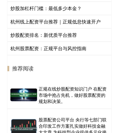
炒股加杠杆门槛：最低多少本金？
杭州线上配资平台推荐｜正规低息快速开户
炒股配资排名：新优质平台推荐
杭州股票配资：正规平台与风控指南
推荐阅读
正规在线炒股配资知识门户 在配资
市场中抢占先机，做好股票配资的
规划和决策。
股票配资公司平台 央行等七部门联
合印发工作方案扎实做好科技金融
大文章 为科技型企业提供多元化接