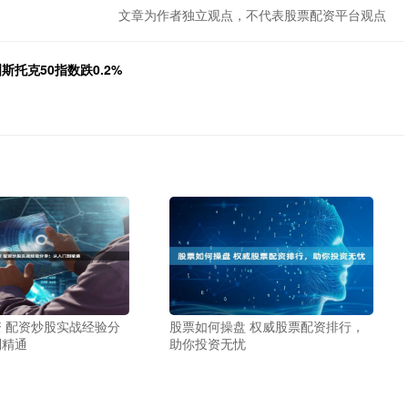
文章为作者独立观点，不代表股票配资平台观点
托克50指数跌0.2%
 配资炒股实战经验分
股票如何操盘 权威股票配资排行，
到精通
助你投资无忧