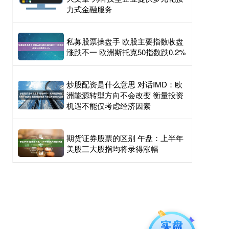
力式金融服务
私募股票操盘手 欧股主要指数收盘
涨跌不一 欧洲斯托克50指数跌0.2%
炒股配资是什么意思 对话IMD：欧
洲能源转型方向不会改变 衡量投资
机遇不能仅考虑经济因素
期货证券股票的区别 午盘：上半年
美股三大股指均将录得涨幅