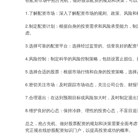
在配资市场中抢占先机，做好股票配资的规划和决策，可以
1.了解配资市场：深入了解配资市场的规则、政策、风险
2.制定配资计划：根据自身的投资需求和风险承受能力，
虑。
3.选择可靠的配资平台：选择经过监管的、信誉良好的配
4.风险控制：制定科学的风险控制策略，包括设置止损位
5.选择合适的股票：根据市场行情和自身的投资策略，选
6.密切关注市场：及时跟踪市场动态，关注公司公告、财
7.合理退出：在达到预期目标或风险加大时，及时制定退
8.维护良好的心态：保持冷静、理性的投资心态，不盲目
总之，抢占先机、做好股票配资的规划和决策需要全面考虑
究正规在线炒股配资知识门户，以提高投资成功的概率。