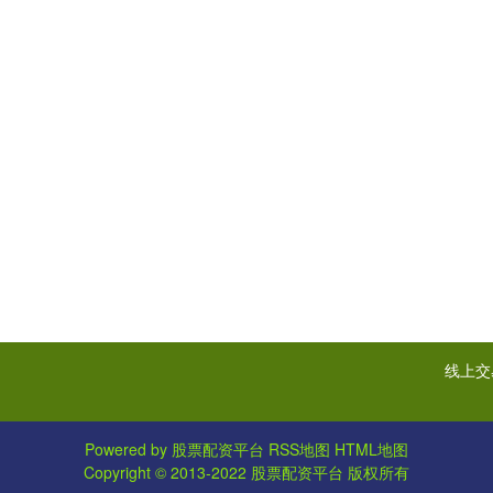
线上交
Powered by
股票配资平台
RSS地图
HTML地图
Copyright
© 2013-2022
股票配资平台
版权所有