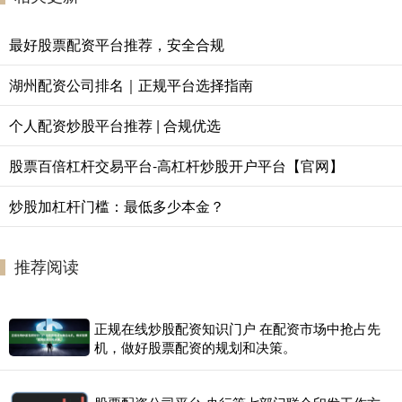
最好股票配资平台推荐，安全合规
湖州配资公司排名｜正规平台选择指南
个人配资炒股平台推荐 | 合规优选
股票百倍杠杆交易平台-高杠杆炒股开户平台【官网】
炒股加杠杆门槛：最低多少本金？
推荐阅读
正规在线炒股配资知识门户 在配资市场中抢占先
机，做好股票配资的规划和决策。