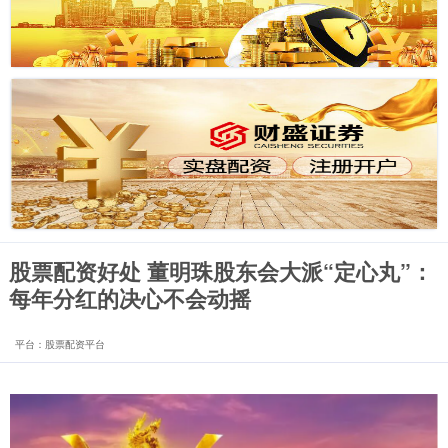
股票配资好处 董明珠股东会大派“定心丸”：
每年分红的决心不会动摇
平台：股票配资平台