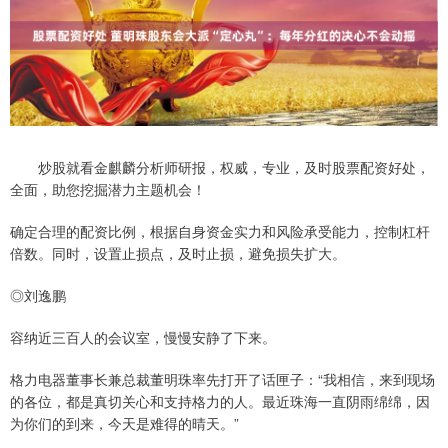
炒股就看金麒麟分析师研报，权威，专业，及时股票配资好处，
全面，助您挖掘潜力主题机会！
确定合理的配资比例，根据自身资金实力和风险承受能力，控制杠杆
倍数。同时，设置止损点，及时止损，避免损失扩大。
◎刘逸鹏
容纳近三百人的会议室，慢慢安静了下来。
格力电器董事长兼总裁董明珠率先打开了话匣子：“我相信，来到现场
的各位，都是真切关心和支持格力的人。最近珠海一直阴雨绵绵，因
为你们的到来，今天是难得的晴天。”