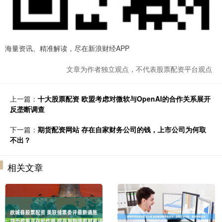
海量资讯、精准解读，尽在新浪财经APP
文章为作者独立观点，不代表股票配资平台观点
上一篇：
十大股票配资 欧盟考虑对微软与OpenAI的合作关系展开
反垄断调查
下一篇：
期货配资网站 存在自家财务公司的钱，上市公司为何取
不出？
相关文章