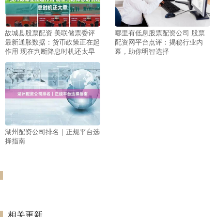
故城县股票配资 美联储票委评
哪里有低息股票配资公司 股票
最新通胀数据：货币政策正在起
配资网平台点评：揭秘行业内
作用 现在判断降息时机还太早
幕，助你明智选择
湖州配资公司排名｜正规平台选
择指南
相关更新