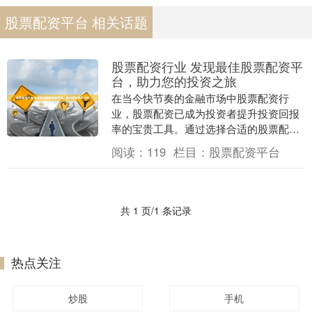
股票配资平台 相关话题
股票配资行业 发现最佳股票配资平
台，助力您的投资之旅
在当今快节奏的金融市场中股票配资行
业，股票配资已成为投资者提升投资回报
率的宝贵工具。通过选择合适的股票配资
平台，您可以获得额外的资金杠杆，从而
阅读：
119
栏目：
股票配资平台
放大您的潜在收益。....
共 1 页/1 条记录
热点关注
炒股
手机