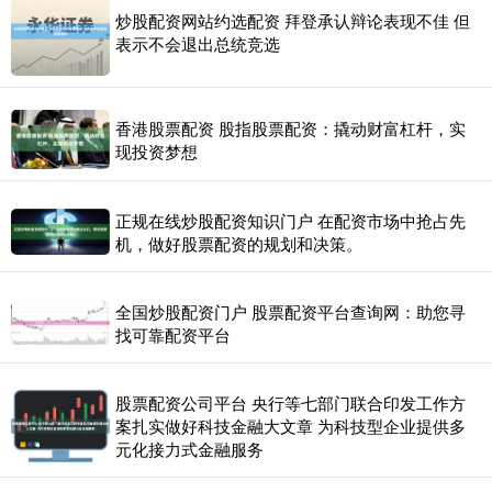
炒股配资网站约选配资 拜登承认辩论表现不佳 但
表示不会退出总统竞选
香港股票配资 股指股票配资：撬动财富杠杆，实
现投资梦想
正规在线炒股配资知识门户 在配资市场中抢占先
机，做好股票配资的规划和决策。
全国炒股配资门户 股票配资平台查询网：助您寻
找可靠配资平台
股票配资公司平台 央行等七部门联合印发工作方
案扎实做好科技金融大文章 为科技型企业提供多
元化接力式金融服务