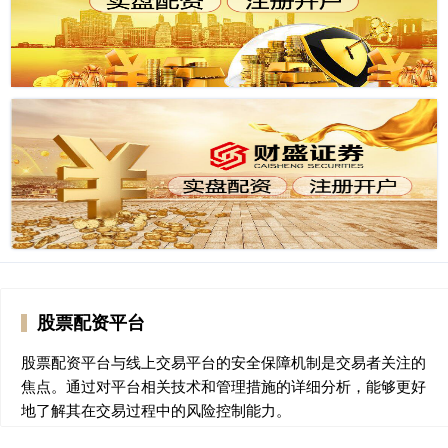
股票配资平台
股票配资平台与线上交易平台的安全保障机制是交易者关注的
焦点。通过对平台相关技术和管理措施的详细分析，能够更好
地了解其在交易过程中的风险控制能力。