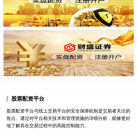
股票配资平台
股票配资平台与线上交易平台的安全保障机制是交易者关注的
焦点。通过对平台相关技术和管理措施的详细分析，能够更好
地了解其在交易过程中的风险控制能力。