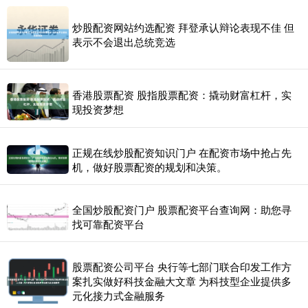
炒股配资网站约选配资 拜登承认辩论表现不佳 但
表示不会退出总统竞选
香港股票配资 股指股票配资：撬动财富杠杆，实
现投资梦想
正规在线炒股配资知识门户 在配资市场中抢占先
机，做好股票配资的规划和决策。
全国炒股配资门户 股票配资平台查询网：助您寻
找可靠配资平台
股票配资公司平台 央行等七部门联合印发工作方
案扎实做好科技金融大文章 为科技型企业提供多
元化接力式金融服务